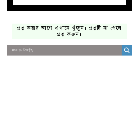
প্রশ্ন করার আগে এখানে খুঁজুন। প্রশ্নটি না পেলে
প্রশ্ন করুন।