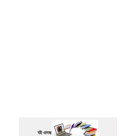
বই-প্রবন্ধ