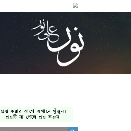
প্রশ্ন করার আগে এখানে খুঁজুন।
প্রশ্নটি না পেলে প্রশ্ন করুন।