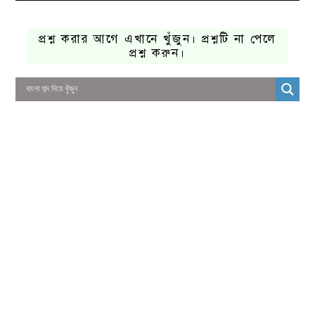
প্রশ্ন করার আগে এখানে খুঁজুন। প্রশ্নটি না পেলে
প্রশ্ন করুন।