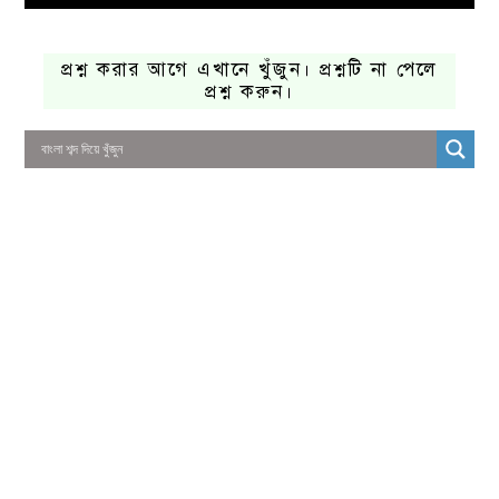
প্রশ্ন করার আগে এখানে খুঁজুন। প্রশ্নটি না পেলে
প্রশ্ন করুন।