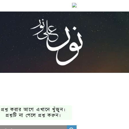
প্রশ্ন করার আগে এখানে খুঁজুন।
প্রশ্নটি না পেলে প্রশ্ন করুন।