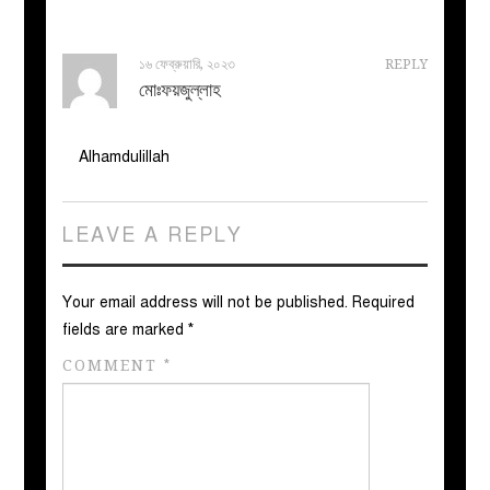
১৬ ফেব্রুয়ারি, ২০২৩
REPLY
মোঃফয়জুল্লাহ
Alhamdulillah
LEAVE A REPLY
Your email address will not be published.
Required
fields are marked
*
COMMENT
*