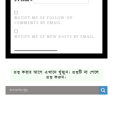
3 × three =
NOTIFY ME OF FOLLOW-UP
COMMENTS BY EMAIL.
NOTIFY ME OF NEW POSTS BY EMAIL.
প্রশ্ন করার আগে এখানে খুঁজুন। প্রশ্নটি না পেলে
প্রশ্ন করুন।