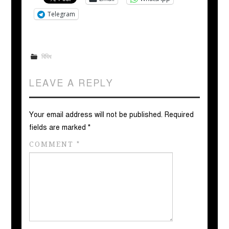
Telegram
বিবিধ
LEAVE A REPLY
Your email address will not be published.
Required
fields are marked
*
COMMENT
*