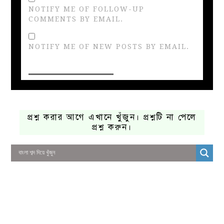
NOTIFY ME OF FOLLOW-UP
COMMENTS BY EMAIL.
NOTIFY ME OF NEW POSTS BY EMAIL.
প্রশ্ন করার আগে এখানে খুঁজুন। প্রশ্নটি না পেলে
প্রশ্ন করুন।