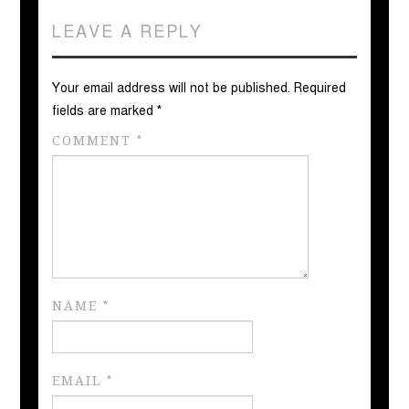
LEAVE A REPLY
Your email address will not be published.
Required
fields are marked
*
COMMENT
*
NAME
*
EMAIL
*