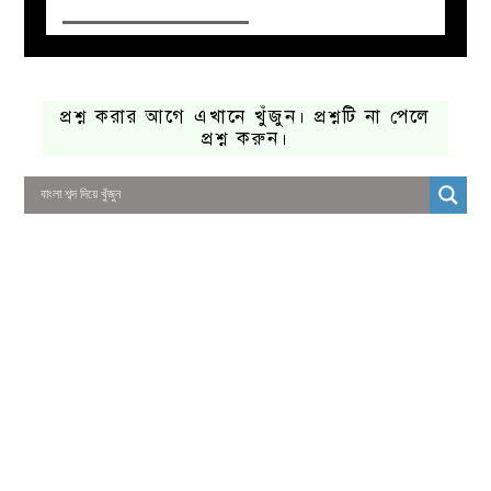
প্রশ্ন করার আগে এখানে খুঁজুন। প্রশ্নটি না পেলে
প্রশ্ন করুন।