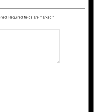
shed.
Required fields are marked
*