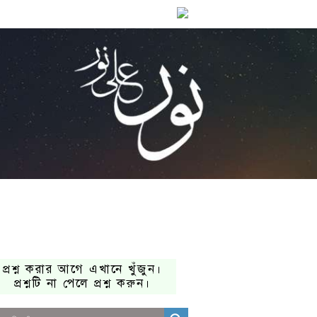
প্রশ্ন করার আগে এখানে খুঁজুন।
প্রশ্নটি না পেলে প্রশ্ন করুন।