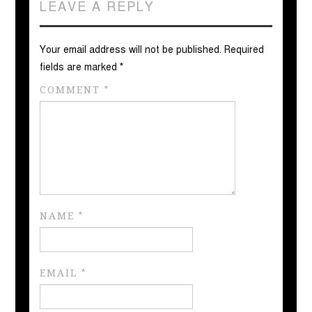
LEAVE A REPLY
Your email address will not be published.
Required
fields are marked
*
COMMENT
*
NAME
*
EMAIL
*