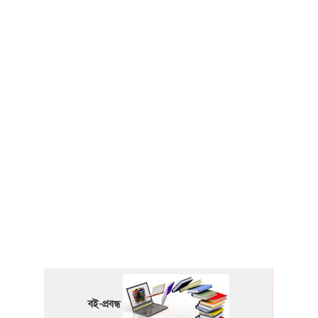
বই-প্রবন্ধ