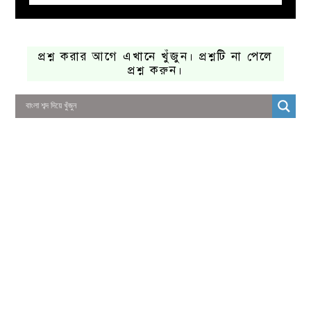
প্রশ্ন করার আগে এখানে খুঁজুন। প্রশ্নটি না পেলে
প্রশ্ন করুন।