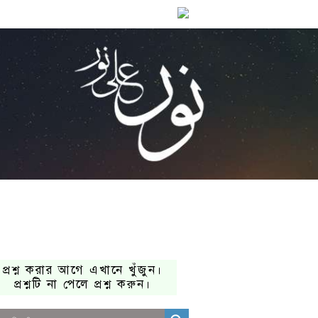
প্রশ্ন করার আগে এখানে খুঁজুন।
প্রশ্নটি না পেলে প্রশ্ন করুন।