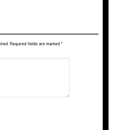
shed.
Required fields are marked
*