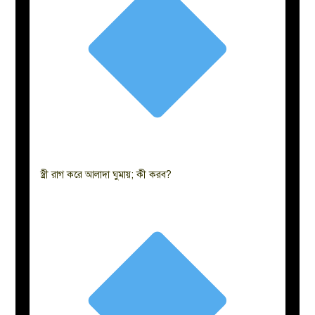
স্ত্রী রাগ করে আলাদা ঘুমায়; কী করব?