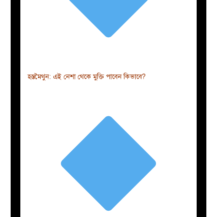
হস্তমৈথুন: এই নেশা থেকে মুক্তি পাবেন কিভাবে?