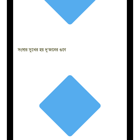
সংসার সুখের হয় দু’জনের গুণে