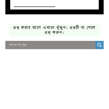
প্রশ্ন করার আগে এখানে খুঁজুন। প্রশ্নটি না পেলে
প্রশ্ন করুন।