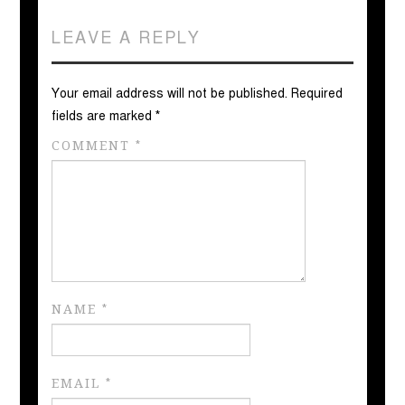
LEAVE A REPLY
Your email address will not be published.
Required
fields are marked
*
COMMENT
*
NAME
*
EMAIL
*