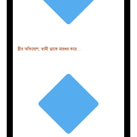
স্ত্রীর অভিযোগ; স্বামী তাকে মারধর করে…