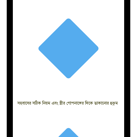
সহবাসের সঠিক নিয়ম এবং স্ত্রীর গোপনাঙ্গের দিকে তাকানোর হুকুম