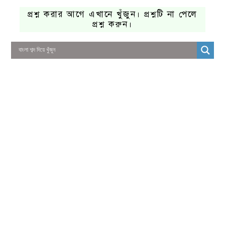
প্রশ্ন করার আগে এখানে খুঁজুন। প্রশ্নটি না পেলে
প্রশ্ন করুন।