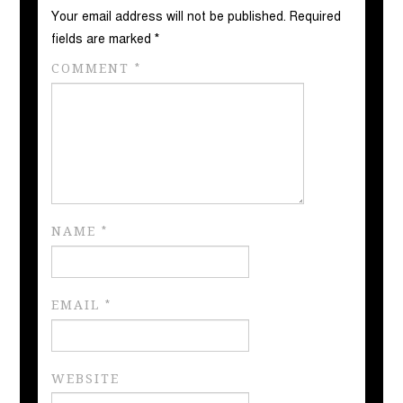
Your email address will not be published.
Required
fields are marked
*
COMMENT
*
NAME
*
EMAIL
*
WEBSITE