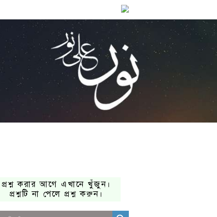
প্রশ্ন করার আগে এখানে খুঁজুন।
প্রশ্নটি না পেলে প্রশ্ন করুন।