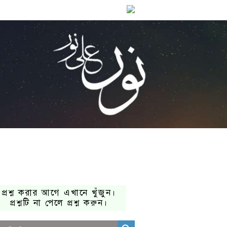
প্রশ্ন করার আগে এখানে খুঁজুন।
প্রশ্নটি না পেলে প্রশ্ন করুন।