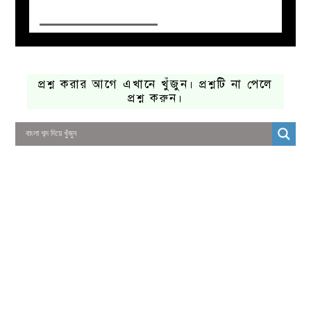
প্রশ্ন করার আগে এখানে খুঁজুন। প্রশ্নটি না পেলে
প্রশ্ন করুন।