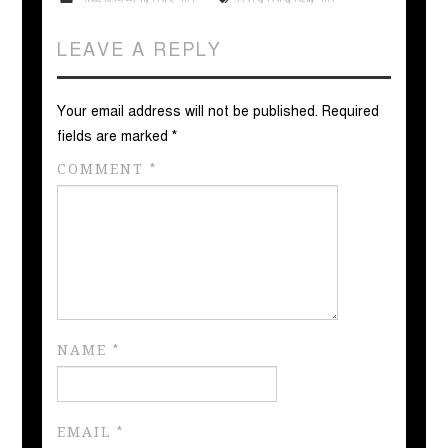
LEAVE A REPLY
Your email address will not be published.
Required
fields are marked
*
COMMENT
*
NAME
*
EMAIL
*