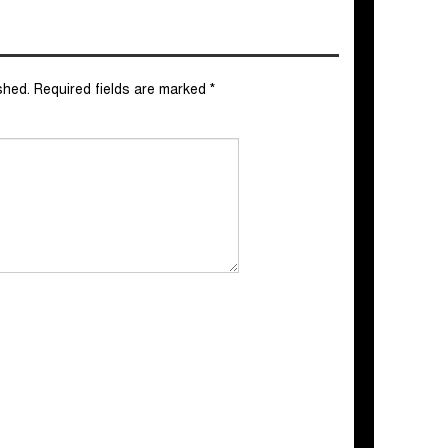
shed.
Required fields are marked
*