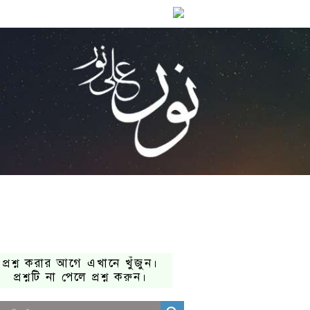
প্রশ্ন করার আগে এখানে খুঁজুন।
প্রশ্নটি না পেলে প্রশ্ন করুন।