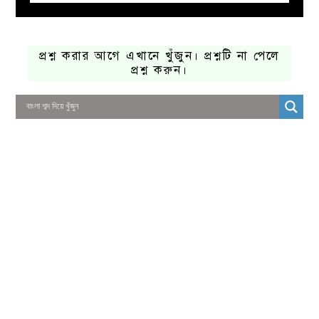
প্রশ্ন করার আগে এখানে খুঁজুন। প্রশ্নটি না পেলে
প্রশ্ন করুন।