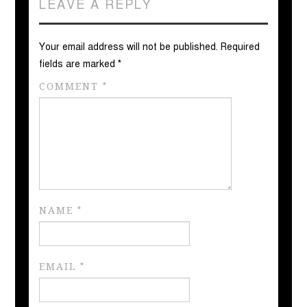
LEAVE A REPLY
Your email address will not be published.
Required
fields are marked
*
COMMENT
*
NAME
*
EMAIL
*