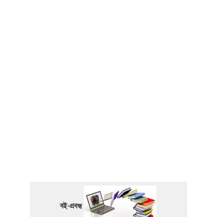
বই-প্রবন্ধ