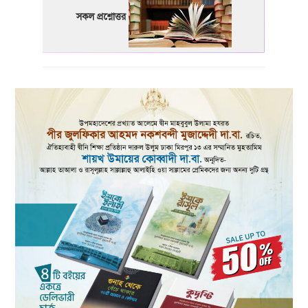
সকল প্রশ্নোত্তর