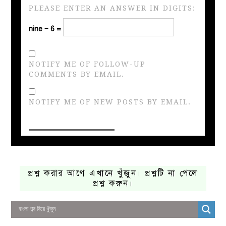
PLEASE ENTER AN ANSWER IN DIGITS:
nine − 6 =
NOTIFY ME OF FOLLOW-UP
COMMENTS BY EMAIL.
NOTIFY ME OF NEW POSTS BY EMAIL.
প্রশ্ন করার আগে এখানে খুঁজুন। প্রশ্নটি না পেলে
প্রশ্ন করুন।