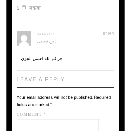
১ টি মন্তব্য
৩০ মে, ২০১৭
REPLY
إبن سبيل
جزاكم الله احسن الجزي
LEAVE A REPLY
Your email address will not be published.
Required
fields are marked
*
COMMENT
*