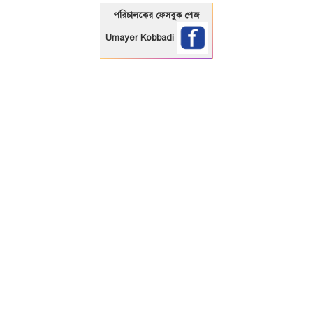
পরিচালকের ফেসবুক পেজ
Umayer Kobbadi