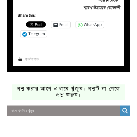
উত্তর দিয়েছেন
শায়খ উমায়ের কোব্বাদী
Share this:
Email
WhatsApp
Telegram
পাক/নাপাক
প্রশ্ন করার আগে এখানে খুঁজুন। প্রশ্নটি না পেলে
প্রশ্ন করুন।