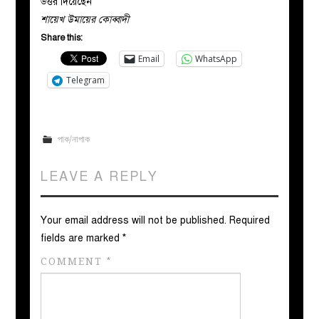
উত্তর দিয়েছেন
শায়েখ উমায়ের কোব্বাদী
Share this:
Email
WhatsApp
Telegram
পাক/নাপাক
LEAVE A REPLY
Your email address will not be published.
Required
fields are marked
*
COMMENT
*