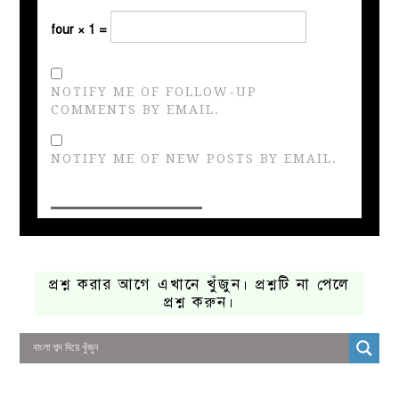
four × 1 =
NOTIFY ME OF FOLLOW-UP
COMMENTS BY EMAIL.
NOTIFY ME OF NEW POSTS BY EMAIL.
প্রশ্ন করার আগে এখানে খুঁজুন। প্রশ্নটি না পেলে
প্রশ্ন করুন।