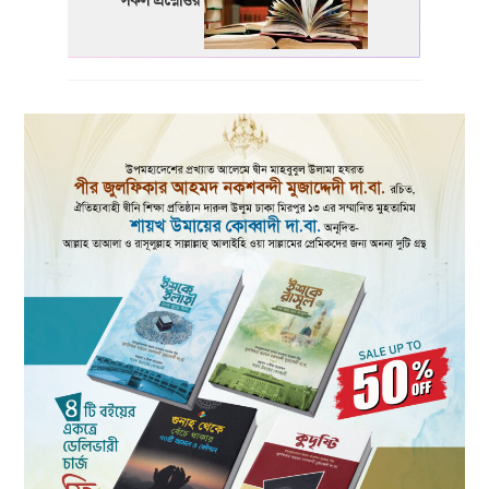
সকল প্রশ্নোত্তর