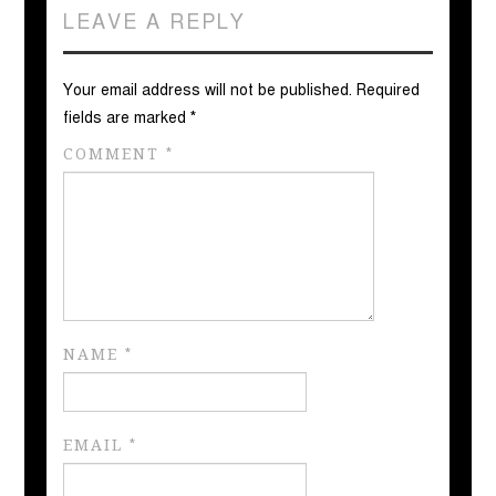
LEAVE A REPLY
Your email address will not be published.
Required
fields are marked
*
COMMENT
*
NAME
*
EMAIL
*