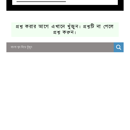
প্রশ্ন করার আগে এখানে খুঁজুন। প্রশ্নটি না পেলে
প্রশ্ন করুন।