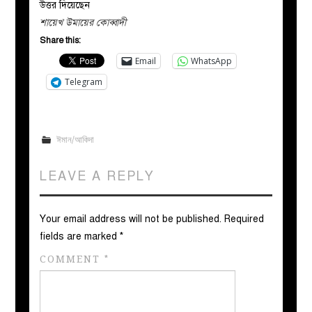
উত্তর দিয়েছেন
শায়েখ উমায়ের কোব্বাদী
Share this:
Email
WhatsApp
Telegram
ঈমান/আকিদা
LEAVE A REPLY
Your email address will not be published.
Required
fields are marked
*
COMMENT
*