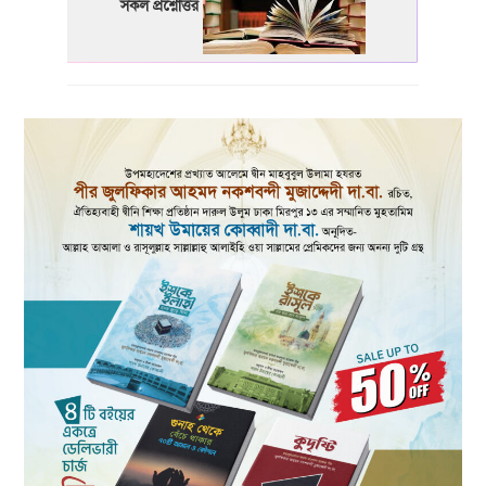
সকল প্রশ্নোত্তর