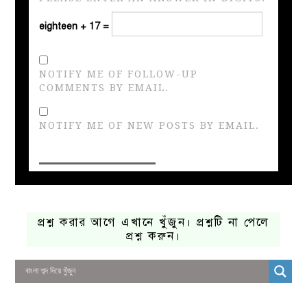
eighteen + 17 =
NOTIFY ME OF FOLLOW-UP
COMMENTS BY EMAIL.
NOTIFY ME OF NEW POSTS BY EMAIL.
প্রশ্ন করার আগে এখানে খুঁজুন। প্রশ্নটি না পেলে
প্রশ্ন করুন।