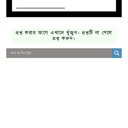
প্রশ্ন করার আগে এখানে খুঁজুন। প্রশ্নটি না পেলে
প্রশ্ন করুন।