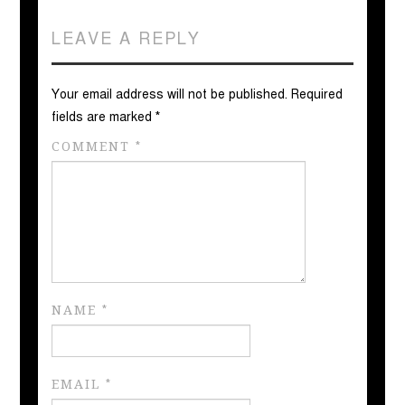
LEAVE A REPLY
Your email address will not be published.
Required
fields are marked
*
COMMENT
*
NAME
*
EMAIL
*