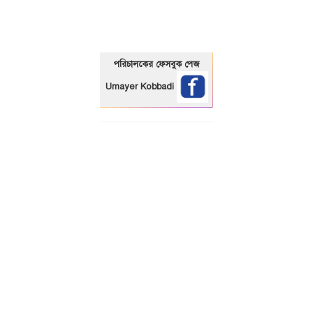
পরিচালকের ফেসবুক পেজ
Umayer Kobbadi