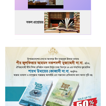
সকল প্রশ্নোত্তর