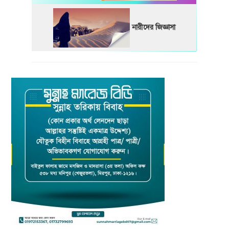
নারীদের জিজ্ঞাসা