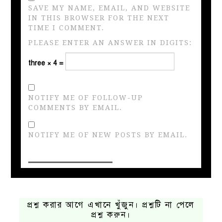
SAVE MY NAME, EMAIL, AND WEBSITE
IN THIS BROWSER FOR THE NEXT
TIME I COMMENT.
PLEASE ENTER AN ANSWER IN DIGITS:
three × 4 =
NOTIFY ME OF FOLLOW-UP
COMMENTS BY EMAIL.
NOTIFY ME OF NEW POSTS BY EMAIL.
প্রশ্ন করার আগে এখানে খুঁজুন। প্রশ্নটি না পেলে
প্রশ্ন করুন।