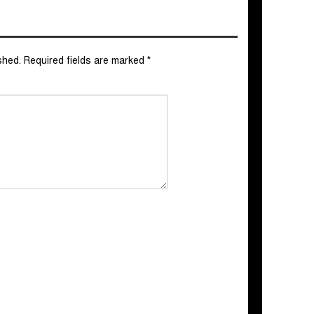
shed.
Required fields are marked
*