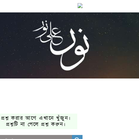
প্রশ্ন করার আগে এখানে খুঁজুন।
প্রশ্নটি না পেলে প্রশ্ন করুন।