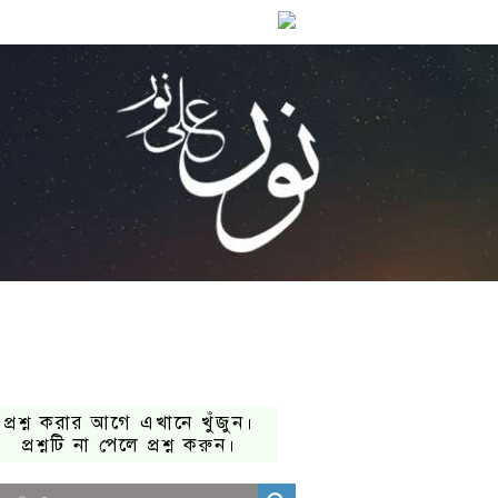
প্রশ্ন করার আগে এখানে খুঁজুন।
প্রশ্নটি না পেলে প্রশ্ন করুন।