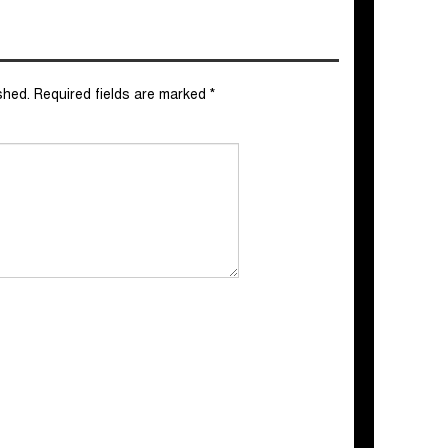
shed.
Required fields are marked
*