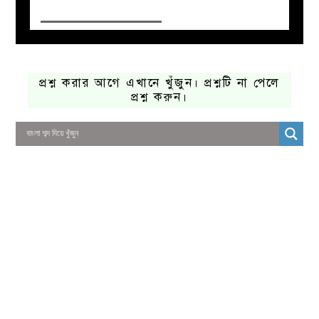
প্রশ্ন করার আগে এখানে খুঁজুন। প্রশ্নটি না পেলে
প্রশ্ন করুন।