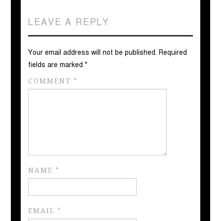
LEAVE A REPLY
Your email address will not be published.
Required
fields are marked
*
COMMENT
*
NAME
*
EMAIL
*