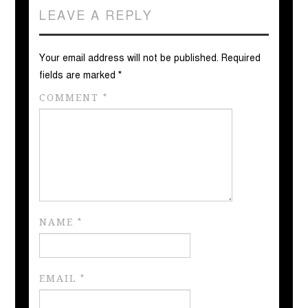
LEAVE A REPLY
Your email address will not be published.
Required
fields are marked
*
COMMENT
*
NAME
*
EMAIL
*