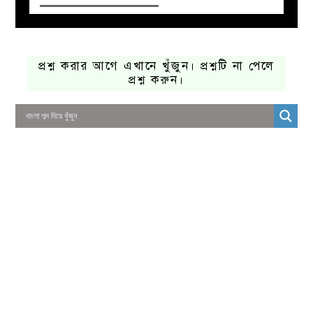
প্রশ্ন করার আগে এখানে খুঁজুন। প্রশ্নটি না পেলে
প্রশ্ন করুন।