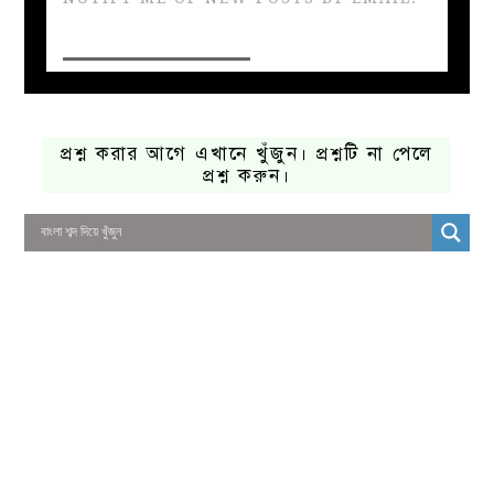
প্রশ্ন করার আগে এখানে খুঁজুন। প্রশ্নটি না পেলে
প্রশ্ন করুন।