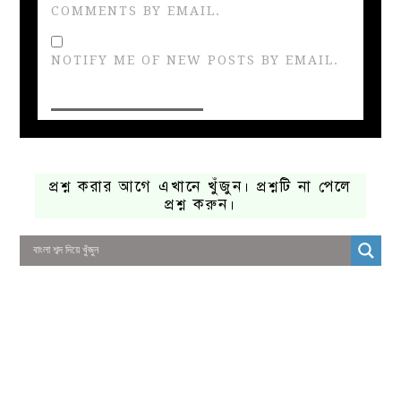
COMMENTS BY EMAIL.
NOTIFY ME OF NEW POSTS BY EMAIL.
প্রশ্ন করার আগে এখানে খুঁজুন। প্রশ্নটি না পেলে
প্রশ্ন করুন।