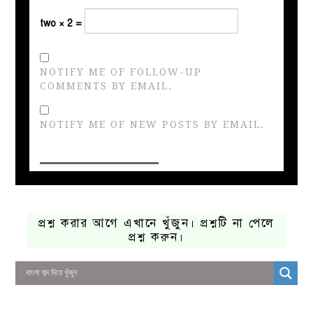
two × 2 =
NOTIFY ME OF FOLLOW-UP
COMMENTS BY EMAIL.
NOTIFY ME OF NEW POSTS BY EMAIL.
প্রশ্ন করার আগে এখানে খুঁজুন। প্রশ্নটি না পেলে
প্রশ্ন করুন।