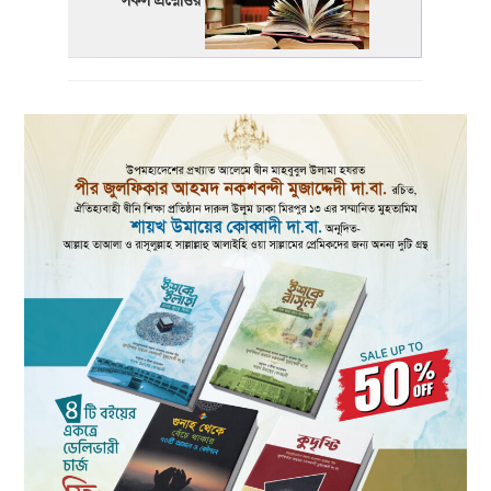
সকল প্রশ্নোত্তর