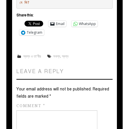
বে কি?
Share this:
Email
WhatsApp
Telegram
স্বপ্ন ও তা'বীর
সবপ্ন
,
স্বপ্ন
LEAVE A REPLY
Your email address will not be published.
Required
fields are marked
*
COMMENT
*