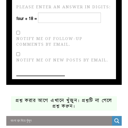
PLEASE ENTER AN ANSWER IN DIGITS:
four + 18 =
NOTIFY ME OF FOLLOW-UP
COMMENTS BY EMAIL.
NOTIFY ME OF NEW POSTS BY EMAIL.
প্রশ্ন করার আগে এখানে খুঁজুন। প্রশ্নটি না পেলে
প্রশ্ন করুন।