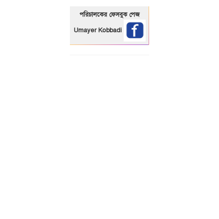
পরিচালকের ফেসবুক পেজ
Umayer Kobbadi