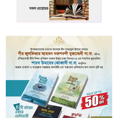
সকল প্রশ্নোত্তর