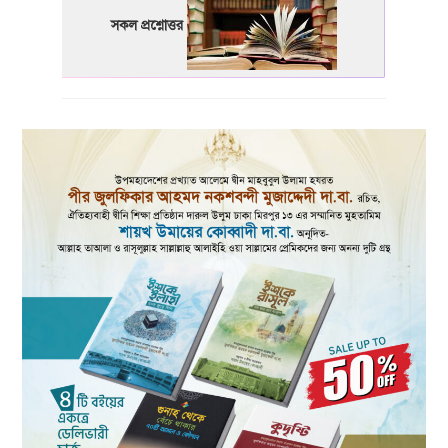
সকল প্রশ্নোত্তর