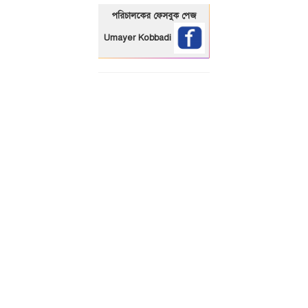
পরিচালকের ফেসবুক পেজ
Umayer Kobbadi