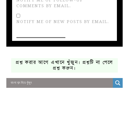
COMMENTS BY EMAIL.
NOTIFY ME OF NEW POSTS BY EMAIL.
প্রশ্ন করার আগে এখানে খুঁজুন। প্রশ্নটি না পেলে
প্রশ্ন করুন।