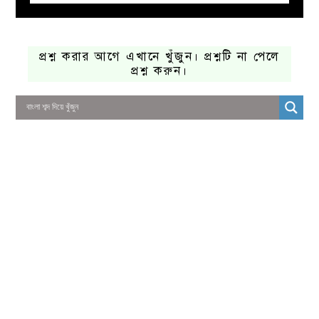
প্রশ্ন করার আগে এখানে খুঁজুন। প্রশ্নটি না পেলে
প্রশ্ন করুন।