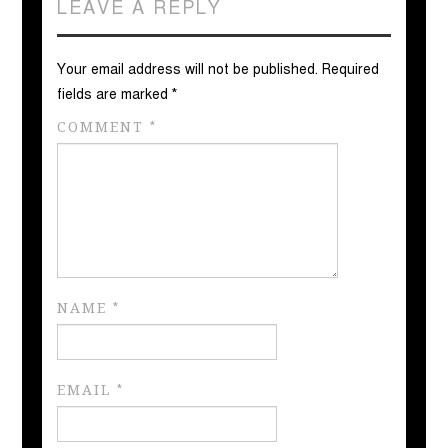
LEAVE A REPLY
Your email address will not be published.
Required
fields are marked
*
COMMENT
*
NAME
*
EMAIL
*