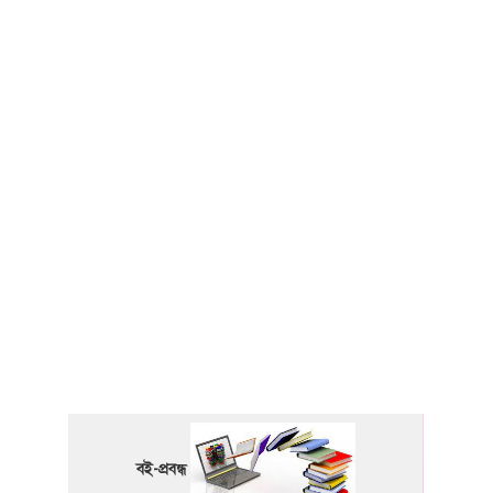
বই-প্রবন্ধ