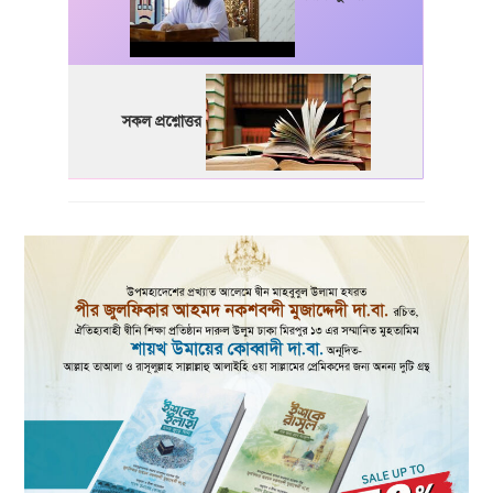
সকল প্রশ্নোত্তর