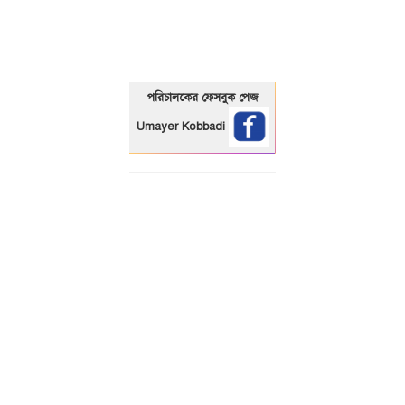
পরিচালকের ফেসবুক পেজ
Umayer Kobbadi