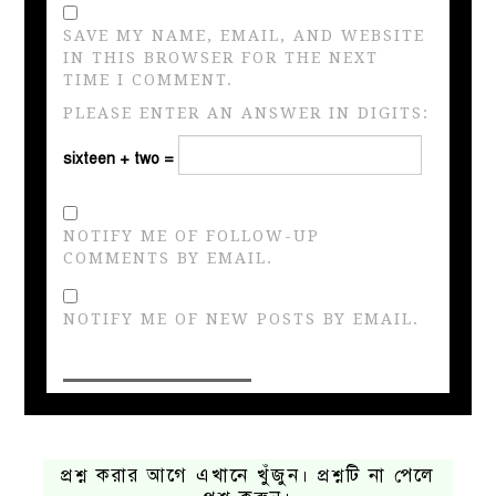
SAVE MY NAME, EMAIL, AND WEBSITE
IN THIS BROWSER FOR THE NEXT
TIME I COMMENT.
PLEASE ENTER AN ANSWER IN DIGITS:
sixteen + two =
NOTIFY ME OF FOLLOW-UP
COMMENTS BY EMAIL.
NOTIFY ME OF NEW POSTS BY EMAIL.
প্রশ্ন করার আগে এখানে খুঁজুন। প্রশ্নটি না পেলে