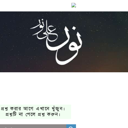
প্রশ্ন করার আগে এখানে খুঁজুন।
প্রশ্নটি না পেলে প্রশ্ন করুন।