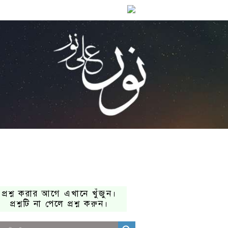
প্রশ্ন করার আগে এখানে খুঁজুন।
প্রশ্নটি না পেলে প্রশ্ন করুন।