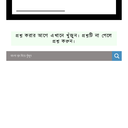
প্রশ্ন করার আগে এখানে খুঁজুন। প্রশ্নটি না পেলে
প্রশ্ন করুন।