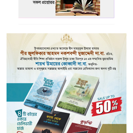
সকল প্রশ্নোত্তর