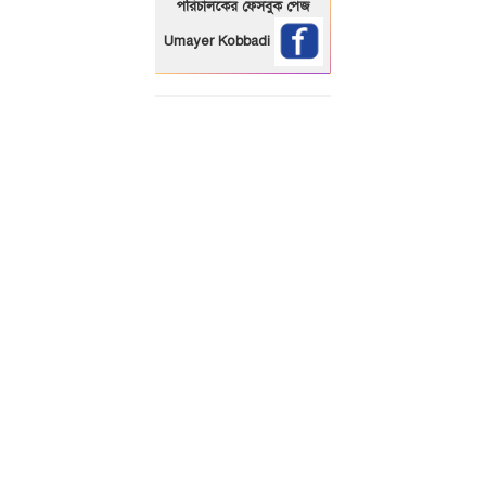
পরিচালকের ফেসবুক পেজ
Umayer Kobbadi