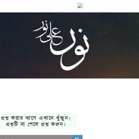
প্রশ্ন করার আগে এখানে খুঁজুন।
প্রশ্নটি না পেলে প্রশ্ন করুন।