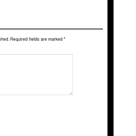
shed.
Required fields are marked
*