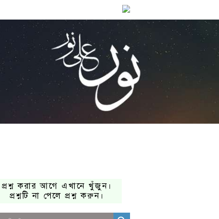
প্রশ্ন করার আগে এখানে খুঁজুন।
প্রশ্নটি না পেলে প্রশ্ন করুন।