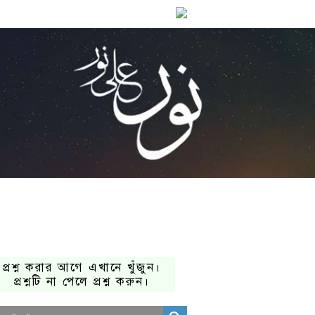
প্রশ্ন করার আগে এখানে খুঁজুন।
প্রশ্নটি না পেলে প্রশ্ন করুন।