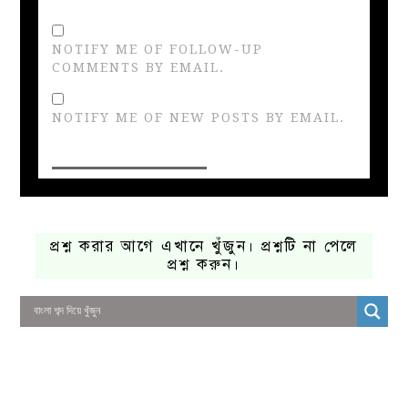
NOTIFY ME OF FOLLOW-UP
COMMENTS BY EMAIL.
NOTIFY ME OF NEW POSTS BY EMAIL.
প্রশ্ন করার আগে এখানে খুঁজুন। প্রশ্নটি না পেলে
প্রশ্ন করুন।