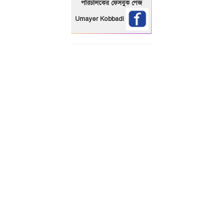
পরিচালকের ফেসবুক পেজ
Umayer Kobbadi