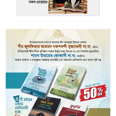
সকল প্রশ্নোত্তর