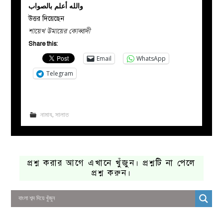
والله أعلم بالصواب
উত্তর দিয়েছেন
শায়েখ উমায়ের কোব্বাদী
Share this:
Email
WhatsApp
Telegram
নামায
,
সালাত
প্রশ্ন করার আগে এখানে খুঁজুন। প্রশ্নটি না পেলে
প্রশ্ন করুন।