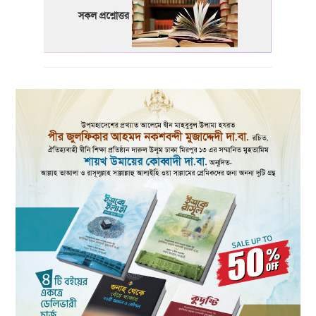
সকল প্রশ্নোত্তর