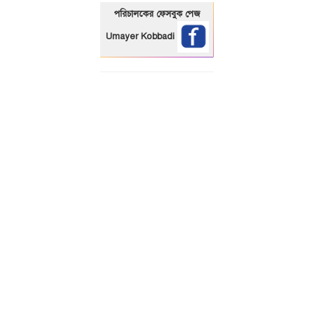
পরিচালকের ফেসবুক পেজ
Umayer Kobbadi