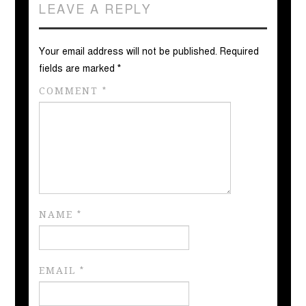
LEAVE A REPLY
Your email address will not be published.
Required
fields are marked
*
COMMENT
*
NAME
*
EMAIL
*