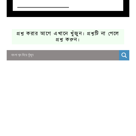
প্রশ্ন করার আগে এখানে খুঁজুন। প্রশ্নটি না পেলে
প্রশ্ন করুন।