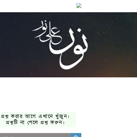
প্রশ্ন করার আগে এখানে খুঁজুন।
প্রশ্নটি না পেলে প্রশ্ন করুন।