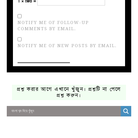
1 × two =
NOTIFY ME OF FOLLOW-UP
COMMENTS BY EMAIL.
NOTIFY ME OF NEW POSTS BY EMAIL.
প্রশ্ন করার আগে এখানে খুঁজুন। প্রশ্নটি না পেলে
প্রশ্ন করুন।